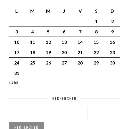
L
M
M
J
V
S
D
1
2
3
4
5
6
7
8
9
10
11
12
13
14
15
16
17
18
19
20
21
22
23
24
25
26
27
28
29
30
31
« Jan
RECHERCHER
RECHERCHER :