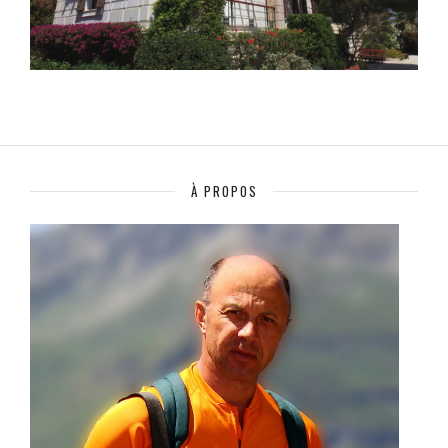
À PROPOS