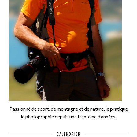
Passionné de sport, de montagne et de nature, je pratique
la photographie depuis une trentaine d’années.
CALENDRIER