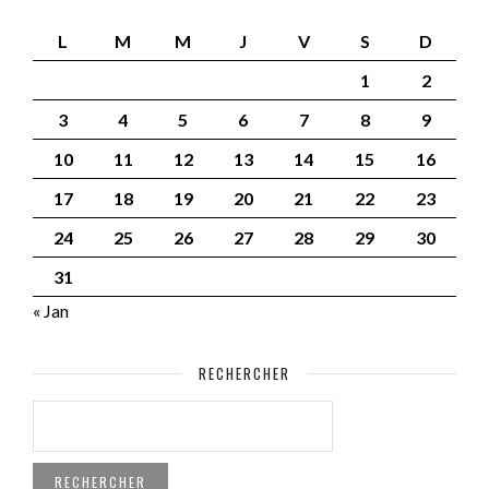
L
M
M
J
V
S
D
1
2
3
4
5
6
7
8
9
10
11
12
13
14
15
16
17
18
19
20
21
22
23
24
25
26
27
28
29
30
31
« Jan
RECHERCHER
RECHERCHER :