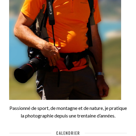
Passionné de sport, de montagne et de nature, je pratique
la photographie depuis une trentaine d’années.
CALENDRIER