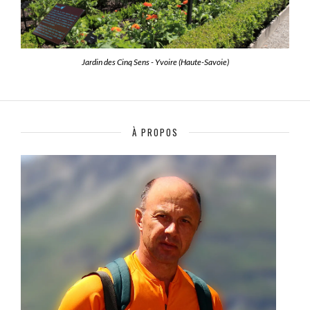
Jardin des Cinq Sens - Yvoire (Haute-Savoie)
À PROPOS