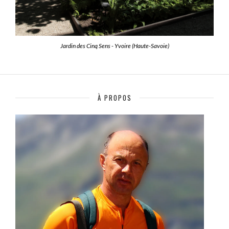
Jardin des Cinq Sens - Yvoire (Haute-Savoie)
À PROPOS