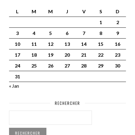
L
M
M
J
V
S
D
1
2
3
4
5
6
7
8
9
10
11
12
13
14
15
16
17
18
19
20
21
22
23
24
25
26
27
28
29
30
31
« Jan
RECHERCHER
RECHERCHER :