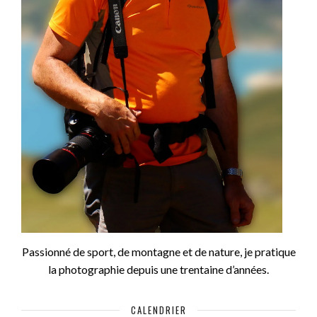
Passionné de sport, de montagne et de nature, je pratique
la photographie depuis une trentaine d’années.
CALENDRIER