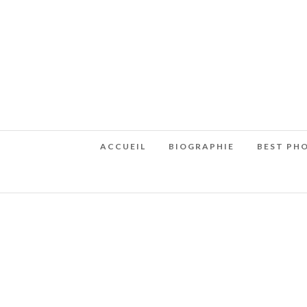
ACCUEIL
BIOGRAPHIE
BEST PH