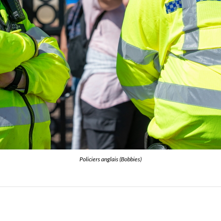
Policiers anglais (Bobbies)