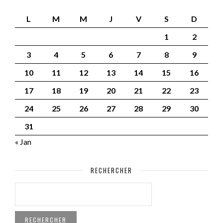
L
M
M
J
V
S
D
1
2
3
4
5
6
7
8
9
10
11
12
13
14
15
16
17
18
19
20
21
22
23
24
25
26
27
28
29
30
31
« Jan
RECHERCHER
RECHERCHER :