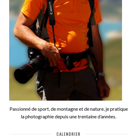
Passionné de sport, de montagne et de nature, je pratique
la photographie depuis une trentaine d’années.
CALENDRIER