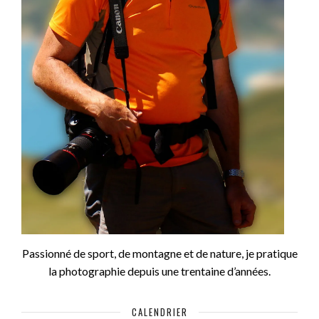
Passionné de sport, de montagne et de nature, je pratique
la photographie depuis une trentaine d’années.
CALENDRIER