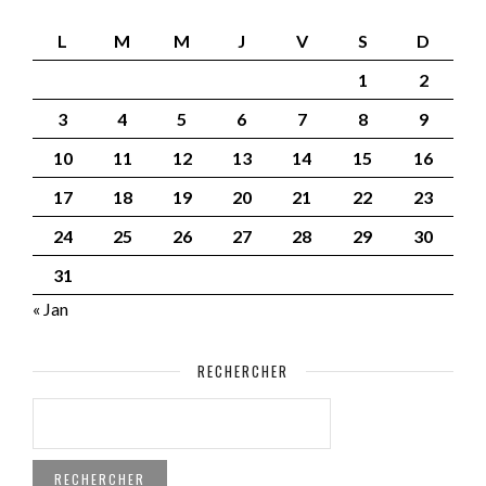
L
M
M
J
V
S
D
1
2
3
4
5
6
7
8
9
10
11
12
13
14
15
16
17
18
19
20
21
22
23
24
25
26
27
28
29
30
31
« Jan
RECHERCHER
RECHERCHER :