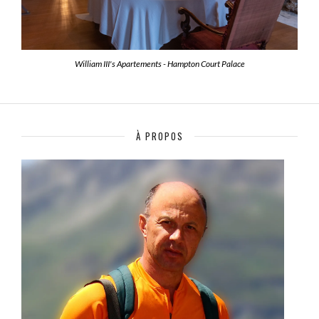
William III's Apartements - Hampton Court Palace
À PROPOS