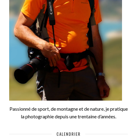
Passionné de sport, de montagne et de nature, je pratique
la photographie depuis une trentaine d’années.
CALENDRIER