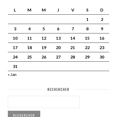
L
M
M
J
V
S
D
1
2
3
4
5
6
7
8
9
10
11
12
13
14
15
16
17
18
19
20
21
22
23
24
25
26
27
28
29
30
31
« Jan
RECHERCHER
RECHERCHER :