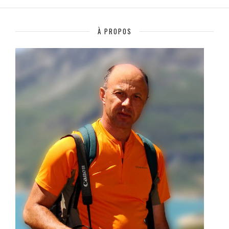
À PROPOS