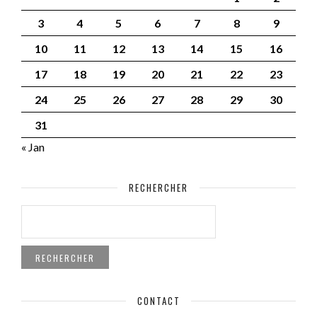
3
4
5
6
7
8
9
10
11
12
13
14
15
16
17
18
19
20
21
22
23
24
25
26
27
28
29
30
31
« Jan
RECHERCHER
RECHERCHER :
CONTACT