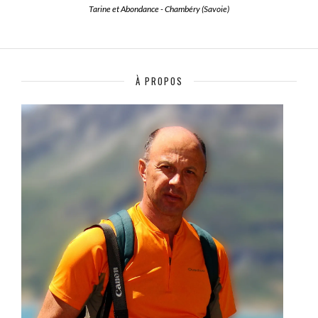
Tarine et Abondance - Chambéry (Savoie)
À PROPOS