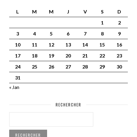
L
M
M
J
V
S
D
1
2
3
4
5
6
7
8
9
10
11
12
13
14
15
16
17
18
19
20
21
22
23
24
25
26
27
28
29
30
31
« Jan
RECHERCHER
RECHERCHER :