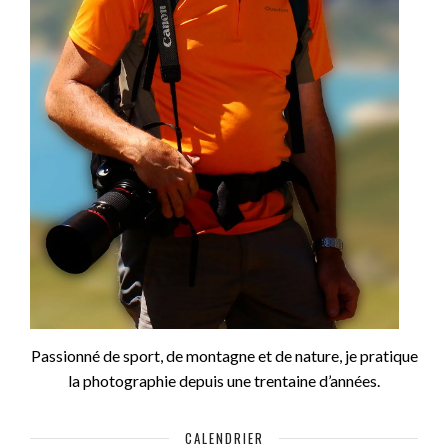
Passionné de sport, de montagne et de nature, je pratique
la photographie depuis une trentaine d’années.
CALENDRIER