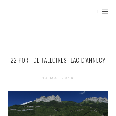
22 PORT DE TALLOIRES- LAC D’ANNECY
14 MAI 2018