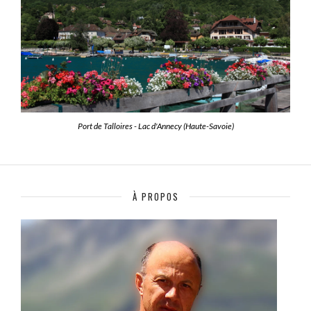
Port de Talloires - Lac d'Annecy (Haute-Savoie)
À PROPOS