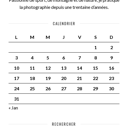
la photographie depuis une trentaine d’années.
CALENDRIER
L
M
M
J
V
S
D
1
2
3
4
5
6
7
8
9
10
11
12
13
14
15
16
17
18
19
20
21
22
23
24
25
26
27
28
29
30
31
« Jan
RECHERCHER