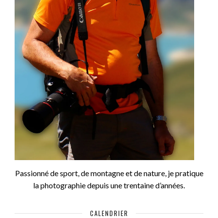
Passionné de sport, de montagne et de nature, je pratique
la photographie depuis une trentaine d’années.
CALENDRIER