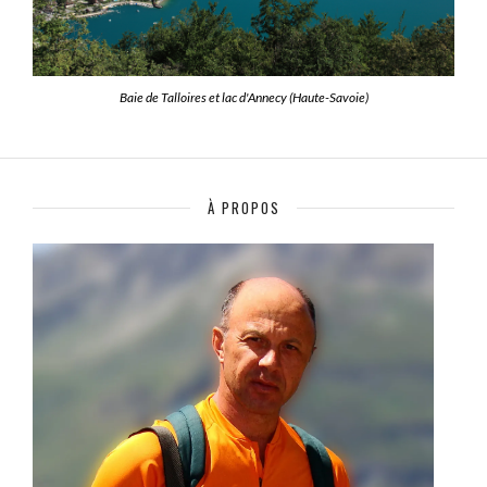
Baie de Talloires et lac d'Annecy (Haute-Savoie)
À PROPOS