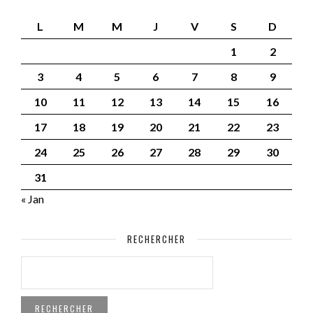
L
M
M
J
V
S
D
1
2
3
4
5
6
7
8
9
10
11
12
13
14
15
16
17
18
19
20
21
22
23
24
25
26
27
28
29
30
31
« Jan
RECHERCHER
RECHERCHER :