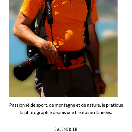
Passionné de sport, de montagne et de nature, je pratique
la photographie depuis une trentaine d’années.
CALENDRIER