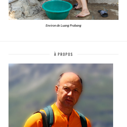
Environ de Luang Prabang
À PROPOS