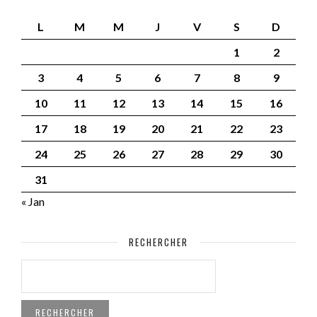
L
M
M
J
V
S
D
1
2
3
4
5
6
7
8
9
10
11
12
13
14
15
16
17
18
19
20
21
22
23
24
25
26
27
28
29
30
31
« Jan
RECHERCHER
RECHERCHER :