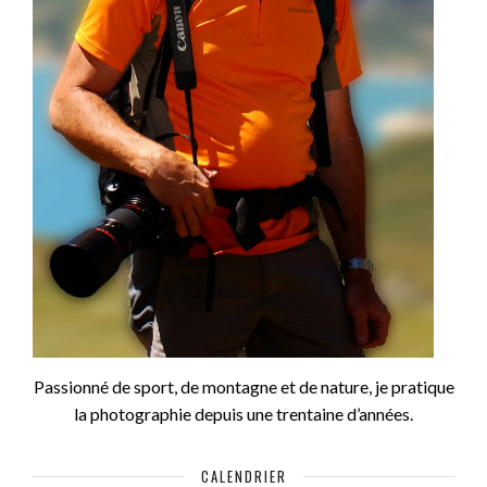
Passionné de sport, de montagne et de nature, je pratique
la photographie depuis une trentaine d’années.
CALENDRIER