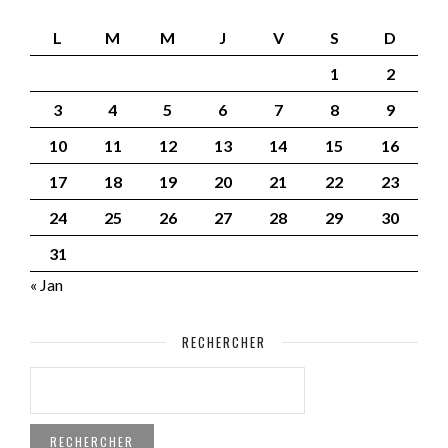
L
M
M
J
V
S
D
1
2
3
4
5
6
7
8
9
10
11
12
13
14
15
16
17
18
19
20
21
22
23
24
25
26
27
28
29
30
31
« Jan
RECHERCHER
RECHERCHER :