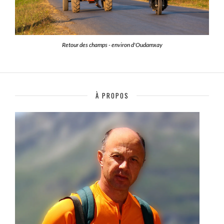
Retour des champs - environ d'Oudamxay
À PROPOS