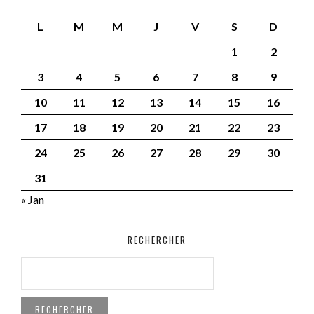
L
M
M
J
V
S
D
1
2
3
4
5
6
7
8
9
10
11
12
13
14
15
16
17
18
19
20
21
22
23
24
25
26
27
28
29
30
31
« Jan
RECHERCHER
RECHERCHER :