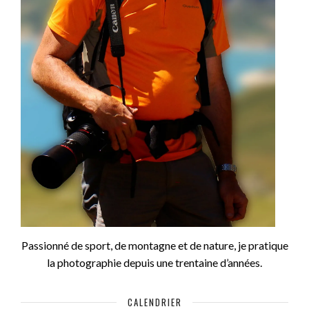
Passionné de sport, de montagne et de nature, je pratique
la photographie depuis une trentaine d’années.
CALENDRIER