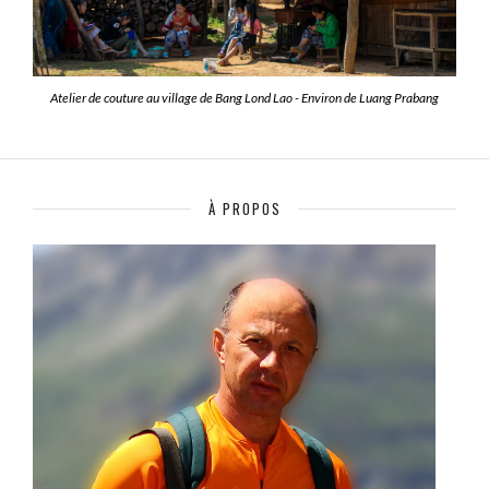
Atelier de couture au village de Bang Lond Lao - Environ de Luang Prabang
À PROPOS