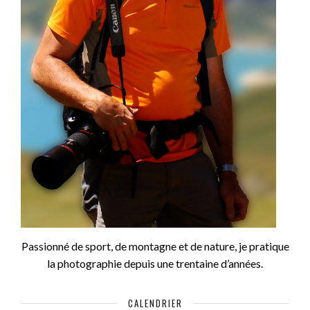
Passionné de sport, de montagne et de nature, je pratique
la photographie depuis une trentaine d’années.
CALENDRIER