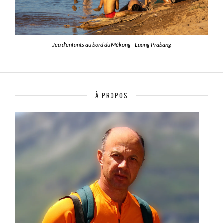
Jeu d'enfants au bord du Mékong - Luang Prabang
À PROPOS