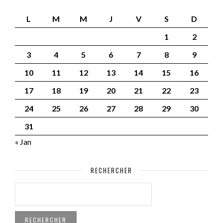
L
M
M
J
V
S
D
1
2
3
4
5
6
7
8
9
10
11
12
13
14
15
16
17
18
19
20
21
22
23
24
25
26
27
28
29
30
31
« Jan
RECHERCHER
RECHERCHER :