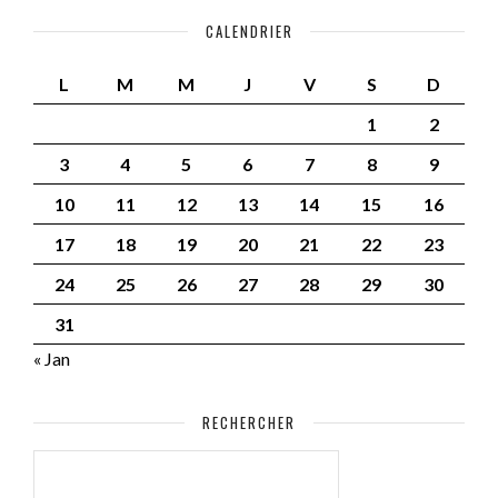
CALENDRIER
L
M
M
J
V
S
D
1
2
3
4
5
6
7
8
9
10
11
12
13
14
15
16
17
18
19
20
21
22
23
24
25
26
27
28
29
30
31
« Jan
RECHERCHER
RECHERCHER :