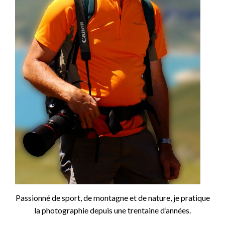
Passionné de sport, de montagne et de nature, je pratique
la photographie depuis une trentaine d’années.