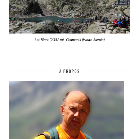
Lac Blanc (2352 m) - Chamonix (Haute-Savoie)
À PROPOS