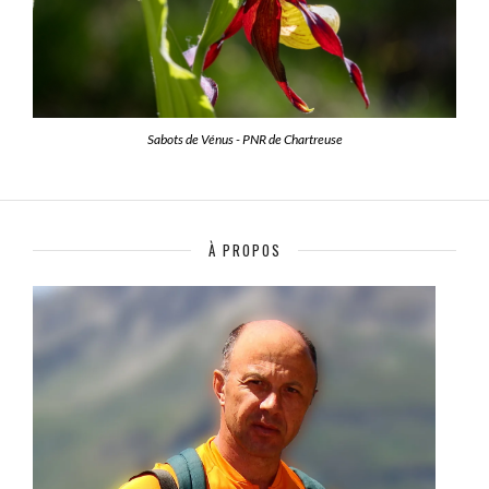
Sabots de Vénus - PNR de Chartreuse
À PROPOS