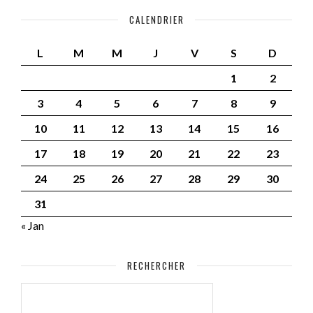
CALENDRIER
L
M
M
J
V
S
D
1
2
3
4
5
6
7
8
9
10
11
12
13
14
15
16
17
18
19
20
21
22
23
24
25
26
27
28
29
30
31
« Jan
RECHERCHER
RECHERCHER :