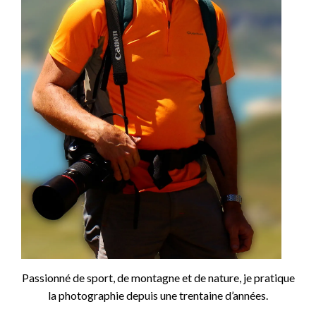
Passionné de sport, de montagne et de nature, je pratique
la photographie depuis une trentaine d’années.