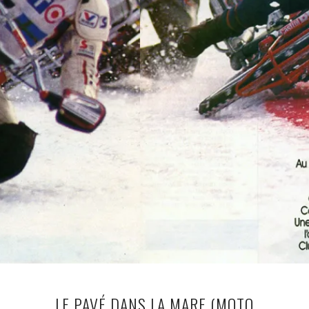
LE PAVÉ DANS LA MARE (MOTO