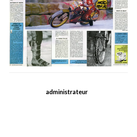
administrateur