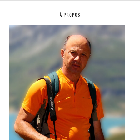
À PROPOS