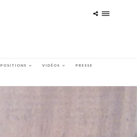
XPOSITIONS
VIDÉOS
PRESSE