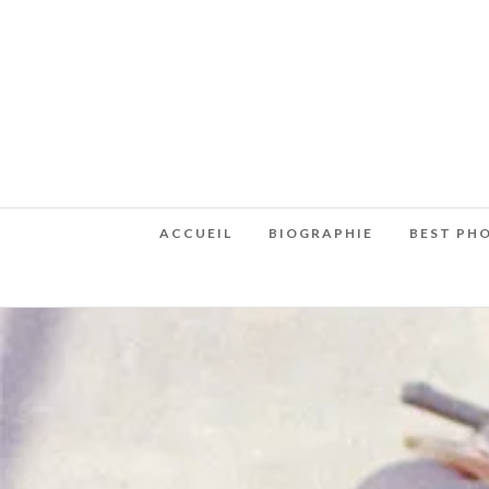
ACCUEIL
BIOGRAPHIE
BEST PH