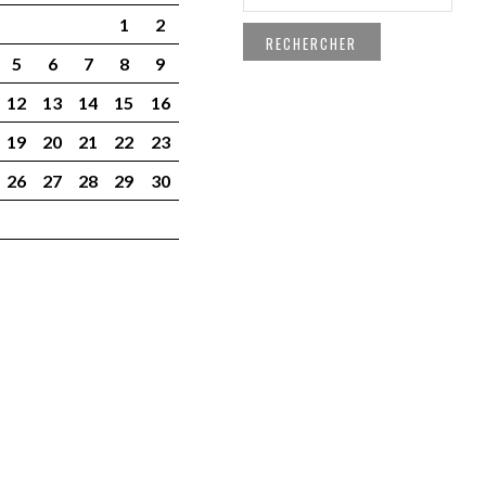
1
2
5
6
7
8
9
12
13
14
15
16
19
20
21
22
23
26
27
28
29
30