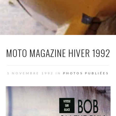
MOTO MAGAZINE HIVER 1992
1 NOVEMBRE 1992 IN
PHOTOS PUBLIÉES