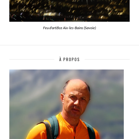
Feu d'artifice Aix-les-Bains (Savoie)
À PROPOS