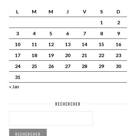
L
M
M
J
V
S
D
1
2
3
4
5
6
7
8
9
10
11
12
13
14
15
16
17
18
19
20
21
22
23
24
25
26
27
28
29
30
31
« Jan
RECHERCHER
RECHERCHER :