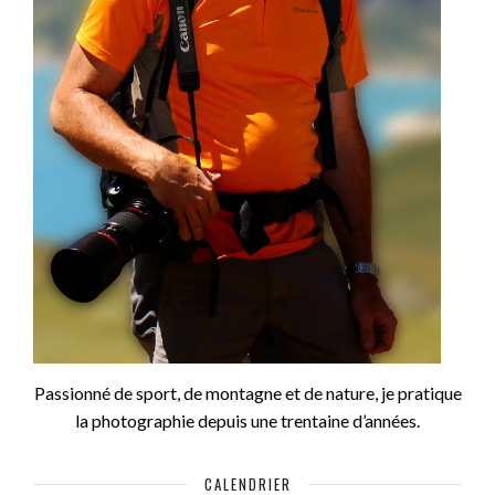
Passionné de sport, de montagne et de nature, je pratique
la photographie depuis une trentaine d’années.
CALENDRIER