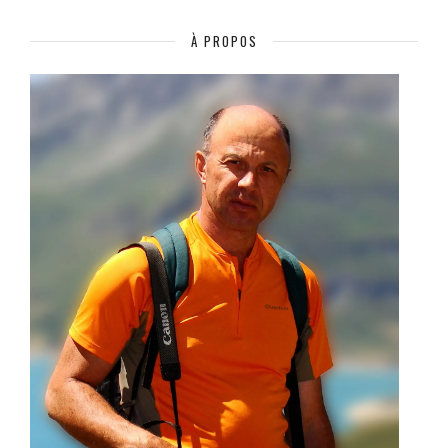
À PROPOS