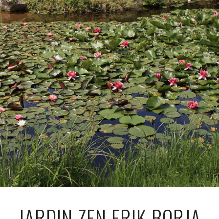
JARDIN ZEN ERIK BORJA