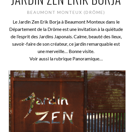
BEAUMONT MONTEUX (DRÔME)
Le Jardin Zen Erik Borja à Beaumont Monteux dans le
Département de la Drôme est une invitation à la quiétude
de l’esprit des Jardins Japonais. Calme, beauté des lieux,
savoir-faire de son créateur, ce jardin remarquable est
une merveille… Bonne visite.
Voir aussi la rubrique Panoramique…