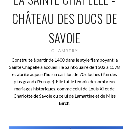
CHÂTEAU DES DUCS DE
SAVOIE
CHAMBÉRY
Construite à partir de 1408 dans le style flamboyant la
Sainte Chapelle a accueilli le Saint-Suaire de 1502 à 1578
et abrite aujourd’hui un carillon de 70 cloches (l’un des
plus grand d’Europe). Elle fut le témoin de nombreux
mariages historiques, comme celui de Louis XI et de
Charlotte de Savoie ou celui de Lamartine et de Miss
Birch.