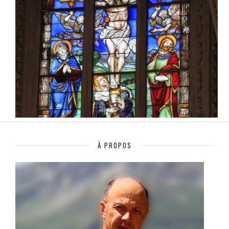
À PROPOS