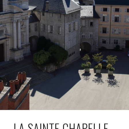
LA SAINTE CHAPELLE -