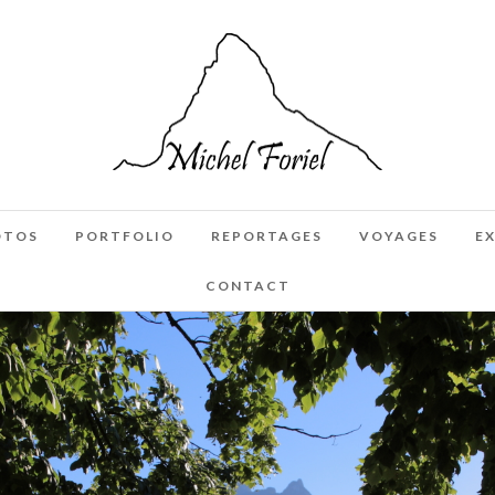
OTOS
PORTFOLIO
REPORTAGES
VOYAGES
E
CONTACT