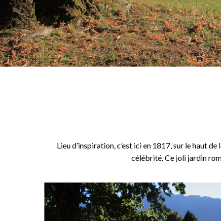
Lieu d’inspiration, c’est ici en 1817, sur le haut d
célébrité. Ce joli jardin r