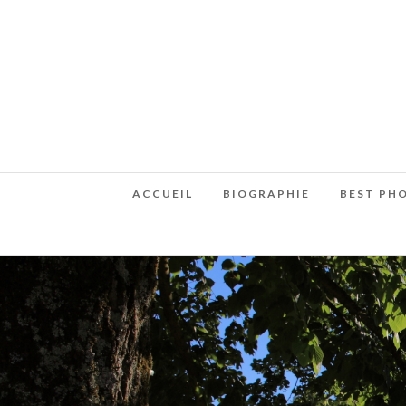
ACCUEIL
BIOGRAPHIE
BEST PH