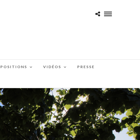
XPOSITIONS
VIDÉOS
PRESSE