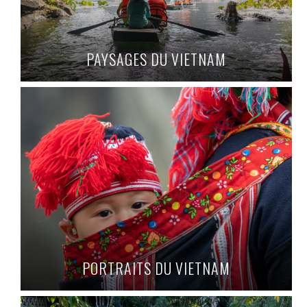
PAYSAGES DU VIETNAM
PORTRAITS DU VIETNAM