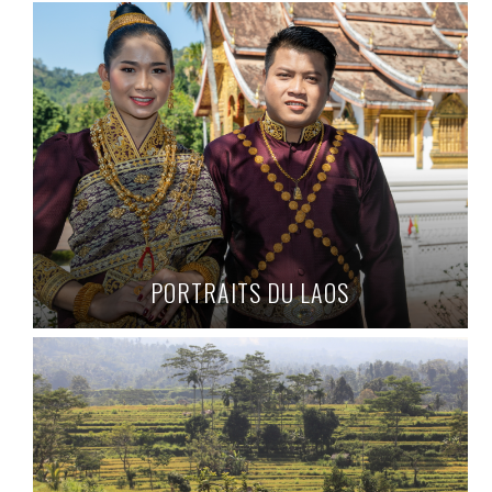
PORTRAITS DU LAOS