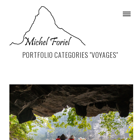
PORTFOLIO CATEGORIES "VOYAGES"