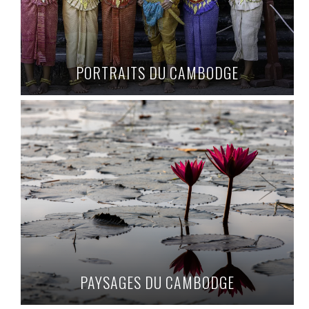
PORTRAITS DU CAMBODGE
PAYSAGES DU CAMBODGE