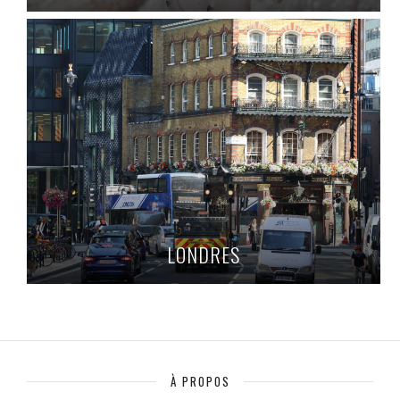
LONDRES
À PROPOS