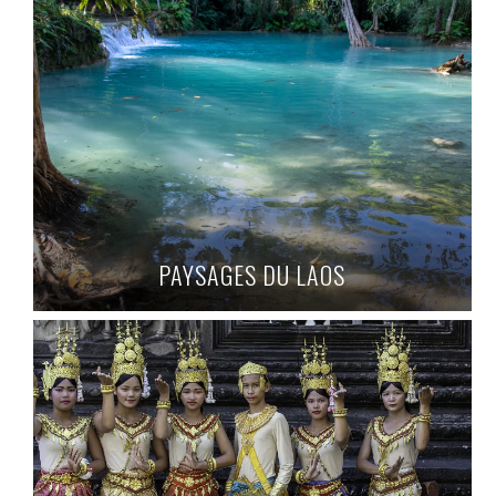
PAYSAGES DU LAOS